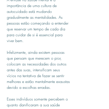
importância de uma cultura de 
autocuidado está mudando 
gradualmente as mentalidades. As 
pessoas estão começando a entender 
que reservar um tempo de cada dia 
para cuidar de si é essencial para 
viver bem.
Infelizmente, ainda existem pessoas 
que pensam que merecem o pior, 
colocam as necessidades dos outros 
antes das suas, intensificam seus 
vícios na tentativa de fazer se sentir 
melhores e estão mentalmente exaustas 
devido a escolhas erradas.
Esses indivíduos somente percebem o 
quanto danificaram a sua saúde 