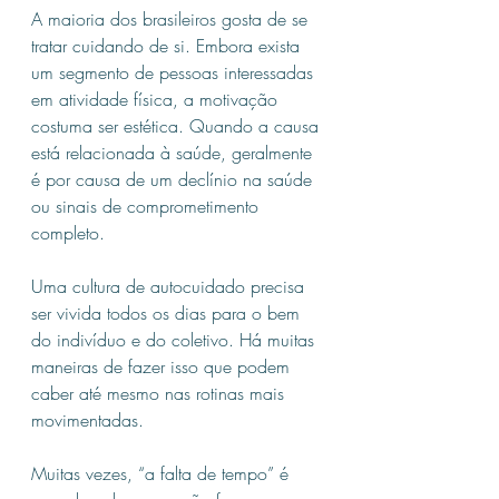
A maioria dos brasileiros gosta de se 
tratar cuidando de si. Embora exista 
um segmento de pessoas interessadas 
em atividade física, a motivação 
costuma ser estética. Quando a causa 
está relacionada à saúde, geralmente 
é por causa de um declínio na saúde 
ou sinais de comprometimento 
completo.
Uma cultura de autocuidado precisa 
ser vivida todos os dias para o bem 
do indivíduo e do coletivo. Há muitas 
maneiras de fazer isso que podem 
caber até mesmo nas rotinas mais 
movimentadas.
Muitas vezes, “a falta de tempo” é 