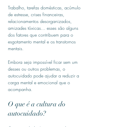
Trabalho, tarefas domésticas, acúmulo 
de estresse, crises financeiras, 
relacionamentos desorganizados, 
amizades tóxicas… esses são alguns 
dos fatores que contribuem para o 
esgotamento mental e os transtornos 
mentais.
Embora seja impossível ficar sem um 
desses ou outros problemas, o 
autocuidado pode ajudar a reduzir a 
carga mental e emocional que o 
acompanha.
O que é a cultura do 
autocuidado?