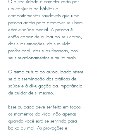
O autocuidado é caracterizado por 
um conjunto de hábitos e 
comportamentos saudáveis ​​que uma 
pessoa adota para promover seu bem-
estar e saúde mental. A pessoa é 
então capaz de cuidar do seu corpo, 
das suas emoções, da sua vida 
profissional, das suas finanças, dos 
seus relacionamentos e muito mais.
O termo cultura do autocuidado refere-
se à disseminação das práticas de 
saúde e à divulgação da importância 
de cuidar de si mesmo.
Esse cuidado deve ser feito em todos 
os momentos da vida, não apenas 
quando você está se sentindo para 
baixo ou mal. As provações e 