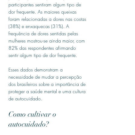
participantes sentiram algum tipo de 
dor frequente. As maiores queixas 
foram relacionadas a dores nas costas 
(38%) e enxaquecas (31%). A 
frequência de dores sentidas pelas 
mulheres mostrou-se ainda maior, com 
82% das respondentes afirmando 
sentir algum tipo de dor frequente.
Esses dados demonstram a 
necessidade de mudar a percepção 
dos brasileiros sobre a importância de 
proteger a saúde mental e uma cultura 
de autocuidado.
Como cultivar o 
autocuidado?