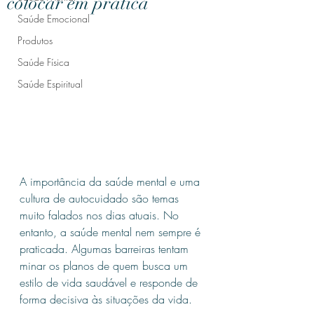
colocar em prática
Saúde Emocional
Produtos
Saúde Física
Saúde Espiritual
A importância da saúde mental e uma 
cultura de autocuidado são temas 
muito falados nos dias atuais. No 
entanto, a saúde mental nem sempre é 
praticada. Algumas barreiras tentam 
minar os planos de quem busca um 
estilo de vida saudável e responde de 
forma decisiva às situações da vida.