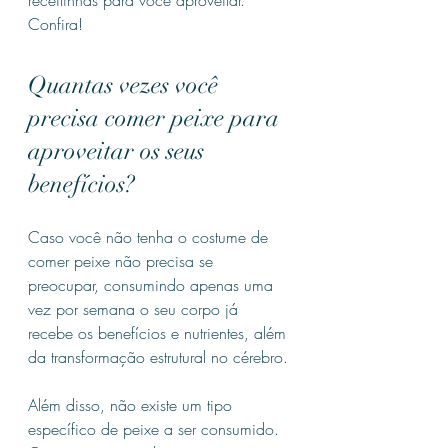
Confira!
Quantas vezes você 
precisa comer peixe para 
aproveitar os seus 
benefícios?
Caso você não tenha o costume de 
comer peixe não precisa se 
preocupar, consumindo apenas uma 
vez por semana o seu corpo já 
recebe os benefícios e nutrientes, além 
da transformação estrutural no cérebro.
Além disso, não existe um tipo 
específico de peixe a ser consumido. 