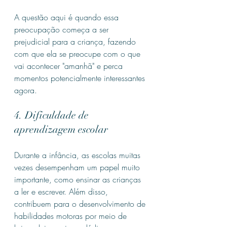
A questão aqui é quando essa 
preocupação começa a ser 
prejudicial para a criança, fazendo 
com que ela se preocupe com o que 
vai acontecer "amanhã" e perca 
momentos potencialmente interessantes 
agora.
4. Dificuldade de 
aprendizagem escolar
Durante a infância, as escolas muitas 
vezes desempenham um papel muito 
importante, como ensinar as crianças 
a ler e escrever. Além disso, 
contribuem para o desenvolvimento de 
habilidades motoras por meio de 