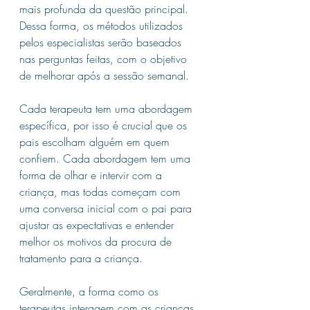
mais profunda da questão principal. 
Dessa forma, os métodos utilizados 
pelos especialistas serão baseados 
nas perguntas feitas, com o objetivo 
de melhorar após a sessão semanal.
Cada terapeuta tem uma abordagem 
específica, por isso é crucial que os 
pais escolham alguém em quem 
confiem. Cada abordagem tem uma 
forma de olhar e intervir com a 
criança, mas todas começam com 
uma conversa inicial com o pai para 
ajustar as expectativas e entender 
melhor os motivos da procura de 
tratamento para a criança.
Geralmente, a forma como os 
terapeutas interagem com as crianças 