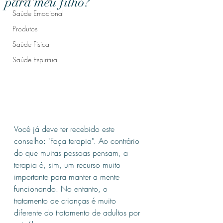
para meu filho?
Saúde Emocional
Produtos
Saúde Física
Saúde Espiritual
Você já deve ter recebido este 
conselho: "Faça terapia". Ao contrário 
do que muitas pessoas pensam, a 
terapia é, sim, um recurso muito 
importante para manter a mente 
funcionando. No entanto, o 
tratamento de crianças é muito 
diferente do tratamento de adultos por 