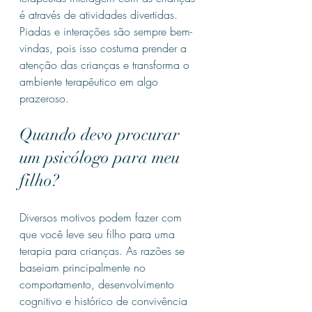
é através de atividades divertidas. 
Piadas e interações são sempre bem-
vindas, pois isso costuma prender a 
atenção das crianças e transforma o 
ambiente terapêutico em algo 
prazeroso.
Quando devo procurar 
um psicólogo para meu 
filho?
Diversos motivos podem fazer com 
que você leve seu filho para uma 
terapia para crianças. As razões se 
baseiam principalmente no 
comportamento, desenvolvimento 
cognitivo e histórico de convivência 