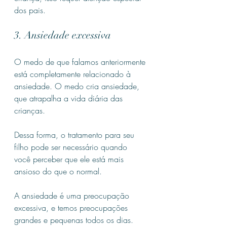
dos pais.
3. Ansiedade excessiva
O medo de que falamos anteriormente 
está completamente relacionado à 
ansiedade. O medo cria ansiedade, 
que atrapalha a vida diária das 
crianças.
Dessa forma, o tratamento para seu 
filho pode ser necessário quando 
você perceber que ele está mais 
ansioso do que o normal.
A ansiedade é uma preocupação 
excessiva, e temos preocupações 
grandes e pequenas todos os dias.