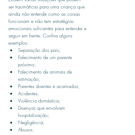
ser traumáticas para uma criança que 
ainda não entende como as coisas 
funcionam e não tem estratégias 
emocionais suficientes para entender e 
seguir em frente. Confira alguns 
exemplos:
Separação dos pais;
Falecimento de um parente 
próximo;
Falecimento de animais de 
estimação;
Parentes doentes e acamados;
Acidentes;
Violência doméstica;
Doenças que envolvam 
hospitalização;
Negligência;
Abusos.