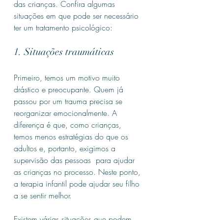
das crianças. Confira algumas 
situações em que pode ser necessário 
ter um tratamento psicológico:
1. Situações traumáticas
Primeiro, temos um motivo muito 
drástico e preocupante. Quem já 
passou por um trauma precisa se 
reorganizar emocionalmente. A 
diferença é que, como crianças, 
temos menos estratégias do que os 
adultos e, portanto, exigimos a 
supervisão das pessoas  para ajudar 
as crianças no processo. Neste ponto, 
a terapia infantil pode ajudar seu filho 
a se sentir melhor.
Existem várias situações que podem 