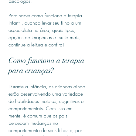
psicólogos.
Para saber como funciona a terapia 
infantil, quando levar seu filho a um 
especialista na área, quais tipos, 
opções de terapeutas e muito mais, 
continue a leitura e confira!
Como funciona a terapia 
para crianças?
Durante a infância, as crianças ainda 
estão desenvolvendo uma variedade 
de habilidades motoras, cognitivas e 
comportamentais. Com isso em 
mente, é comum que os pais 
percebam mudanças no 
comportamento de seus filhos e, por 